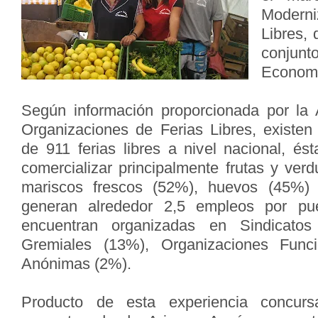
Modern
Libres,
conjunto
Econom
Según información proporcionada por la 
Organizaciones de Ferias Libres, existen
de 911 ferias libres a nivel nacional, és
comercializar principalmente frutas y ver
mariscos frescos (52%), huevos (45%) 
generan alrededor 2,5 empleos por pu
encuentran organizadas en Sindicatos
Gremiales (13%), Organizaciones Func
Anónimas (2%).
Producto de esta experiencia concursa