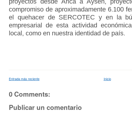
proyectos desde Arica a Aysén, proyec
compromiso de aproximadamente 6.100 fer
el quehacer de SERCOTEC y en la bús
empresarial de esta actividad económica
local, como en nuestra identidad de país.
Entrada más reciente
Inicio
0 Comments:
Publicar un comentario