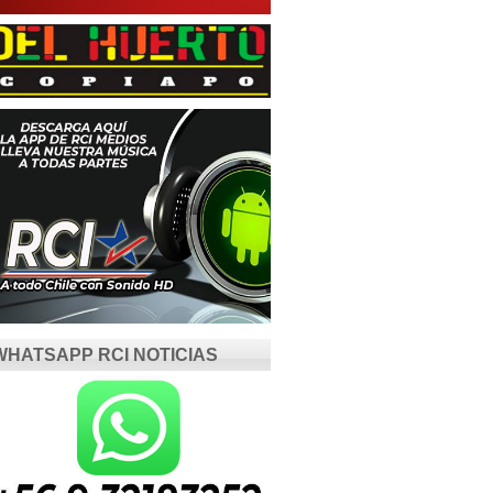
WHATSAPP RCI NOTICIAS