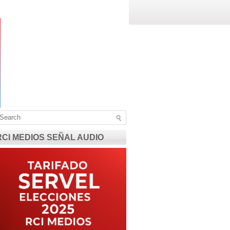
RCI MEDIOS SEÑAL AUDIO