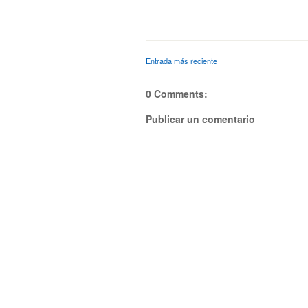
Entrada más reciente
0 Comments:
Publicar un comentario