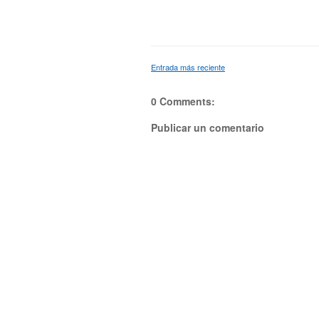
Entrada más reciente
0 Comments:
Publicar un comentario