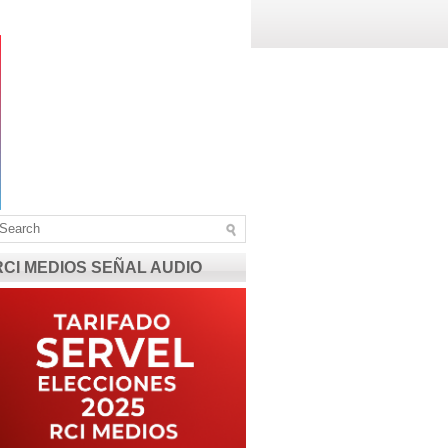
RCI MEDIOS SEÑAL AUDIO