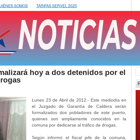
UIÉNES SOMOS
TARIFAS SERVEL 2025
rmalizará hoy a dos detenidos por el
drogas
Lunes 23 de Abril de 2012.- Este mediodía en
el Juzgado de Garantía de Caldera serán
formalizados dos pobladores de este puerto,
quienes son ampliamente conocidos en la
comuna por dedicarse al tráfico de drogas.
Según informó el fiscal jefe de la comuna,