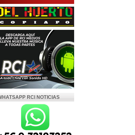
WHATSAPP RCI NOTICIAS