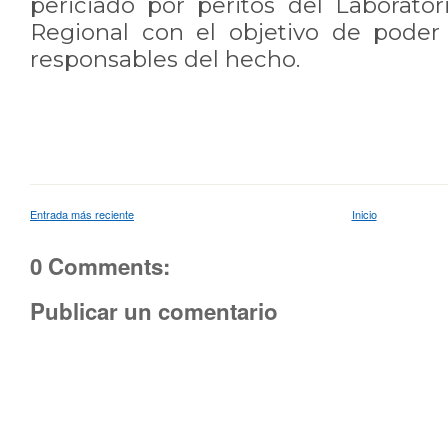
periciado por peritos del Laborator
Regional con el objetivo de poder i
responsables del hecho.
Entrada más reciente
Inicio
0 Comments:
Publicar un comentario