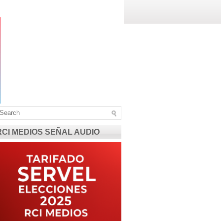
RCI MEDIOS SEÑAL AUDIO