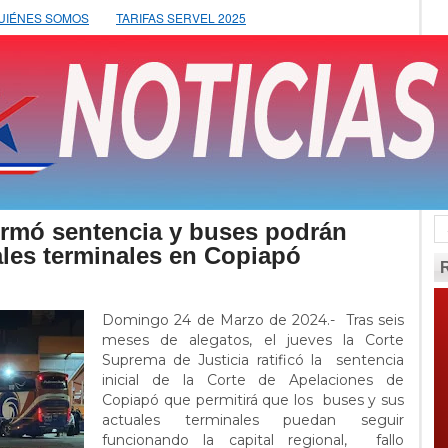
UIÉNES SOMOS
TARIFAS SERVEL 2025
rmó sentencia y buses podrán
ales terminales en Copiapó
Domingo 24 de Marzo de 2024.- Tras seis
meses de alegatos, el jueves la Corte
Suprema de Justicia ratificó la sentencia
inicial de la Corte de Apelaciones de
Copiapó que permitirá que los buses y sus
actuales terminales puedan seguir
funcionando la capital regional, fallo