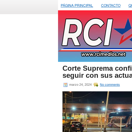
PÁGINA PRINCIPAL
CONTACTO
Q
Corte Suprema confi
seguir con sus actu
marzo 24, 2024
No comments