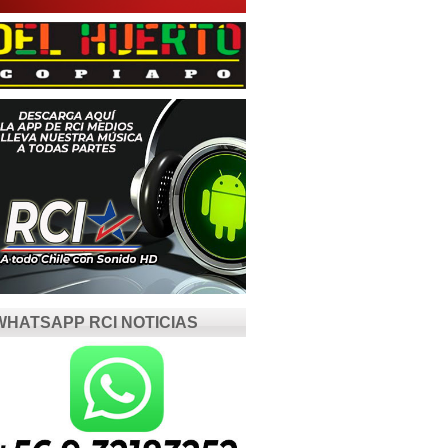
WHATSAPP RCI NOTICIAS