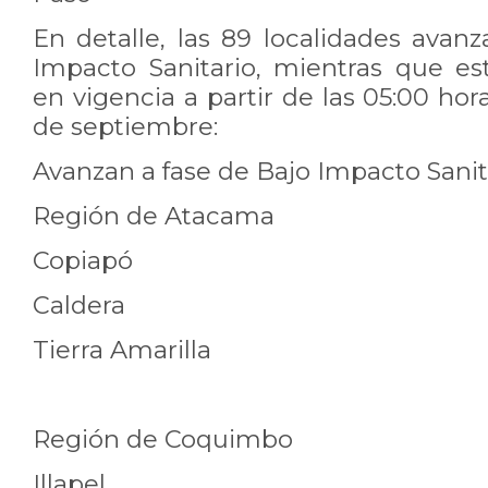
En detalle, las 89 localidades avan
Impacto Sanitario, mientras que e
en vigencia a partir de las 05:00 hor
de septiembre:
Avanzan a fase de Bajo Impacto Sanit
Región de Atacama
Copiapó
Caldera
Tierra Amarilla
Región de Coquimbo
Illapel