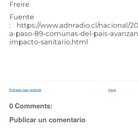
Freire
Fuente
:
https://www.adnradio.cl/nacional/2
a-paso-89-comunas-del-pais-avanzan-
impacto-sanitario.html
Entrada más reciente
Inicio
0 Comments:
Publicar un comentario