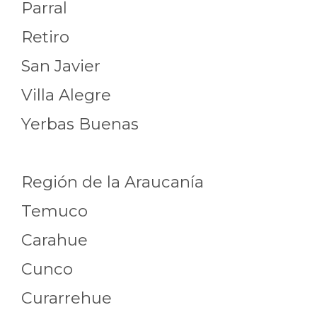
Parral
Retiro
San Javier
Villa Alegre
Yerbas Buenas
Región de la Araucanía
Temuco
Carahue
Cunco
Curarrehue