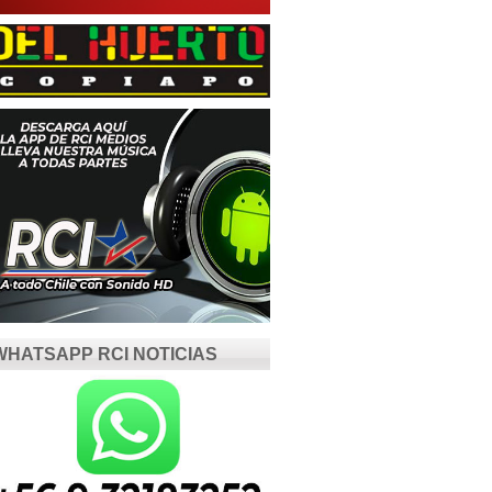
WHATSAPP RCI NOTICIAS