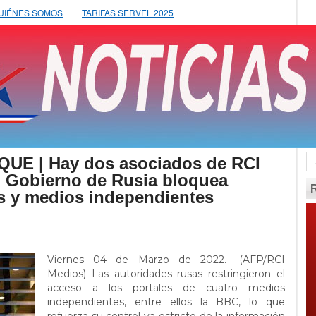
UIÉNES SOMOS
TARIFAS SERVEL 2025
UE | Hay dos asociados de RCI
o. Gobierno de Rusia bloquea
os y medios independientes
Viernes 04 de Marzo de 2022.- (AFP/RCI
Medios) Las autoridades rusas restringieron el
acceso a los portales de cuatro medios
independientes, entre ellos la BBC, lo que