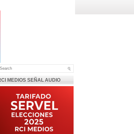
RCI MEDIOS SEÑAL AUDIO