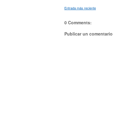
Entrada más reciente
0 Comments:
Publicar un comentario