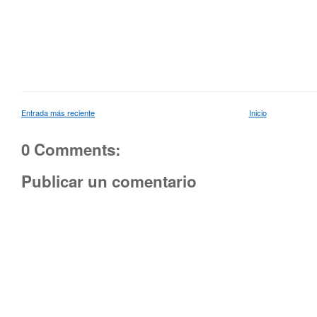
Entrada más reciente
Inicio
0 Comments:
Publicar un comentario