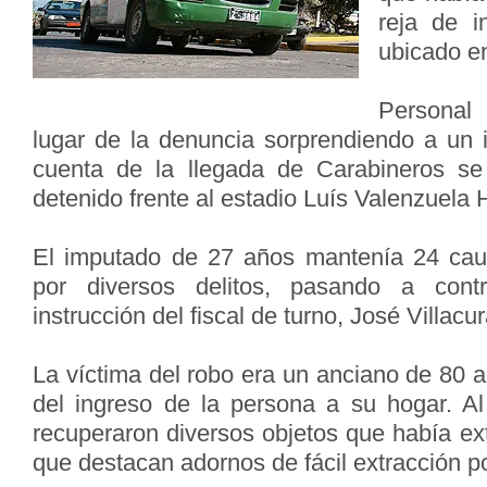
reja de i
ubicado e
Personal 
lugar de la denuncia sorprendiendo a un i
cuenta de la llegada de Carabineros se
detenido frente al estadio Luís Valenzuela 
El imputado de 27 años mantenía 24 cau
por diversos delitos, pasando a cont
instrucción del fiscal de turno, José Villacur
La víctima del robo era un anciano de 80 
del ingreso de la persona a su hogar. A
recuperaron diversos objetos que había ext
que destacan adornos de fácil extracción p