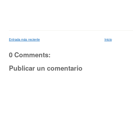
Entrada más reciente
Inicio
0 Comments:
Publicar un comentario